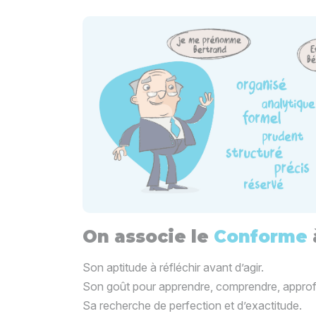
On associe le
Conforme
Son aptitude à réfléchir avant d’agir.
Son goût pour apprendre, comprendre, approf
Sa recherche de perfection et d’exactitude.