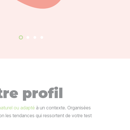
re profil
naturel ou adapté
à un contexte. Organisées
on les tendances qui ressortent de votre test