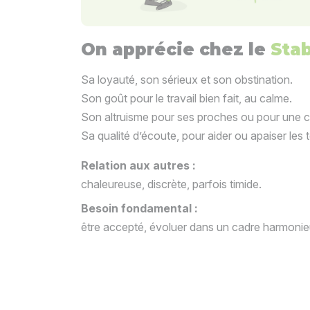
On apprécie chez le
Sta
Sa loyauté, son sérieux et son obstination.
Son goût pour le travail bien fait, au calme.
Son altruisme pour ses proches ou pour une 
Sa qualité d’écoute, pour aider ou apaiser les 
Relation aux autres :
chaleureuse, discrète, parfois timide.
Besoin fondamental :
être accepté, évoluer dans un cadre harmonie