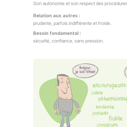
Son autonomie et son respect des procédures
Relation aux autres :
prudente, parfois indifférente et froide.
Besoin fondamental :
sécurité, confiance, sans pression.