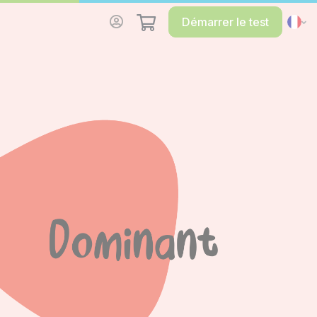
Démarrer le test