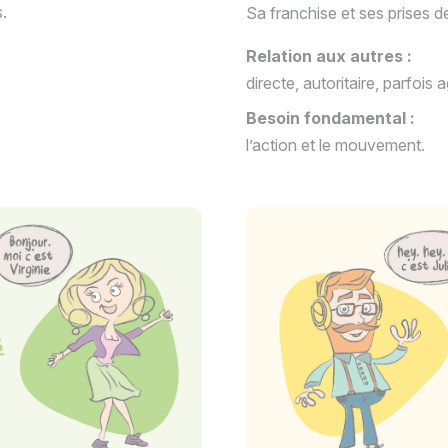
.
Sa franchise et ses prises d
Relation aux autres :
directe, autoritaire, parfois 
Besoin fondamental :
l’action et le mouvement.