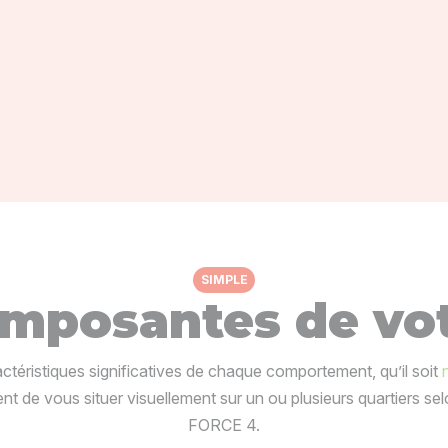
SIMPLE
mposantes de vot
ctéristiques significatives de chaque comportement, qu’il soit
nt de vous situer visuellement sur un ou plusieurs quartiers sel
FORCE 4.