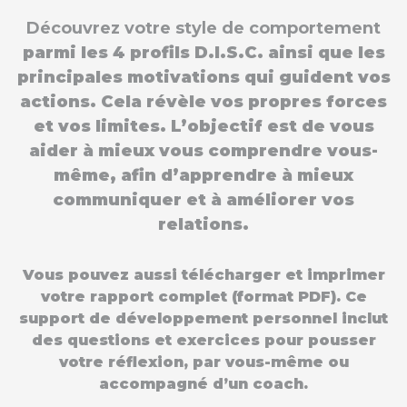
Découvrez votre style de comportement
parmi les 4 profils D.I.S.C. ainsi que les
principales motivations qui guident vos
actions. Cela révèle vos propres forces
et vos limites. L’objectif est de vous
aider à mieux vous comprendre vous-
même, afin d’apprendre à mieux
communiquer et à améliorer vos
relations.
Vous pouvez aussi télécharger et imprimer
votre rapport complet (format PDF). Ce
support de développement personnel inclut
des questions et exercices pour pousser
votre réflexion, par vous-même ou
accompagné d’un coach.