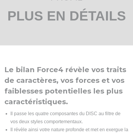
PLUS EN DÉTAILS
Le bilan Force4 révèle vos traits
de caractères, vos forces et vos
faiblesses potentielles les plus
caractéristiques.
Il passe les quatre composantes du DISC au filtre de
vos deux styles comportementaux.
Il révèle ainsi votre nature profonde et met en exergue la