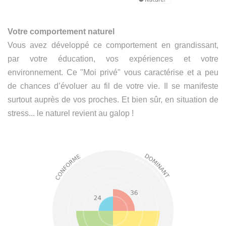
Votre comportement naturel
Vous avez développé ce comportement en grandissant,
par votre éducation, vos expériences et votre
environnement. Ce "Moi privé" vous caractérise et a peu
de chances d’évoluer au fil de votre vie. Il se manifeste
surtout auprès de vos proches. Et bien sûr, en situation de
stress... le naturel revient au galop !