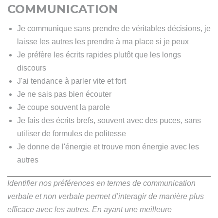
COMMUNICATION
Je communique sans prendre de véritables décisions, je
laisse les autres les prendre à ma place si je peux
Je préfère les écrits rapides plutôt que les longs
discours
J'ai tendance à parler vite et fort
Je ne sais pas bien écouter
Je coupe souvent la parole
Je fais des écrits brefs, souvent avec des puces, sans
utiliser de formules de politesse
Je donne de l'énergie et trouve mon énergie avec les
autres
Identifier nos préférences en termes de communication
verbale et non verbale permet d’interagir de manière plus
efficace avec les autres. En ayant une meilleure