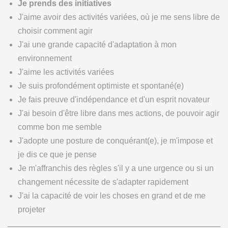
Je prends des initiatives
J'aime avoir des activités variées, où je me sens libre de
choisir comment agir
J'ai une grande capacité d'adaptation à mon
environnement
J'aime les activités variées
Je suis profondément optimiste et spontané(e)
Je fais preuve d'indépendance et d'un esprit novateur
J'ai besoin d'être libre dans mes actions, de pouvoir agir
comme bon me semble
J'adopte une posture de conquérant(e), je m'impose et
je dis ce que je pense
Je m'affranchis des règles s'il y a une urgence ou si un
changement nécessite de s'adapter rapidement
J'ai la capacité de voir les choses en grand et de me
projeter