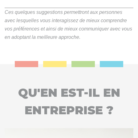
Ces quelques suggestions permettront aux personnes
avec lesquelles vous interagissez de mieux comprendre
vos préférences et ainsi de mieux communiquer avec vous
en adoptant la meilleure approche.
QU'EN EST-IL EN
ENTREPRISE ?