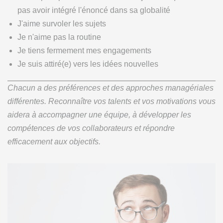
pas avoir intégré l'énoncé dans sa globalité
J'aime survoler les sujets
Je n'aime pas la routine
Je tiens fermement mes engagements
Je suis attiré(e) vers les idées nouvelles
Chacun a des préférences et des approches managériales
différentes. Reconnaître vos talents et vos motivations vous
aidera à accompagner une équipe, à développer les
compétences de vos collaborateurs et répondre
efficacement aux objectifs.