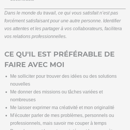
Dans le monde du travail, ce qui vous satisfait n’est pas
forcément satisfaisant pour une autre personne. Identifier
vos attentes et les partager à vos collaborateurs, facilitera
vos relations professionnelles.
CE QU'IL EST PRÉFÉRABLE DE
FAIRE AVEC MOI
Me solliciter pour trouver des idées ou des solutions
nouvelles
Me donner des missions ou tâches variées et
nombreuses
Me laisser exprimer ma créativité et mon originalité
M'écouter parler de mes problèmes, personnels ou
professionnels, mais savoir me couper à temps