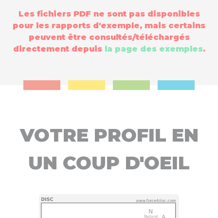
Les fichiers PDF ne sont pas disponibles
pour les rapports d'exemple, mais certains
peuvent être consultés/téléchargés
directement depuis
la page des exemples
.
VOTRE PROFIL EN
UN COUP D'OEIL