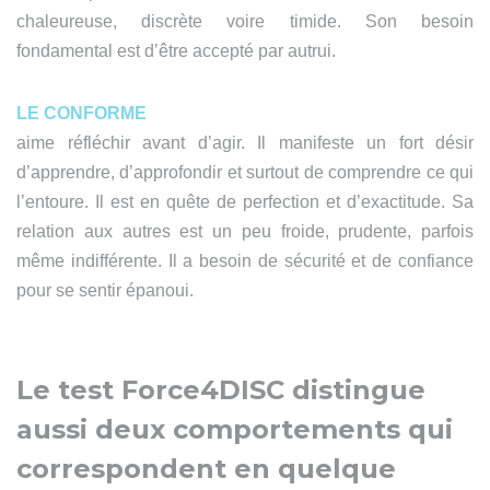
chaleureuse, discrète voire timide. Son besoin
fondamental est d’être accepté par autrui.
LE CONFORME
aime réfléchir avant d’agir. Il manifeste un fort désir
d’apprendre, d’approfondir et surtout de comprendre ce qui
l’entoure. Il est en quête de perfection et d’exactitude. Sa
relation aux autres est un peu froide, prudente, parfois
même indifférente. Il a besoin de sécurité et de confiance
pour se sentir épanoui.
Le test Force4DISC distingue
aussi deux comportements qui
correspondent en quelque