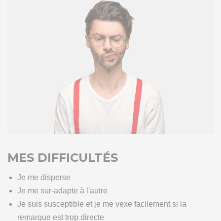
MES DIFFICULTÉS
Je me disperse
Je me sur-adapte à l'autre
Je suis susceptible et je me vexe facilement si la
remarque est trop directe