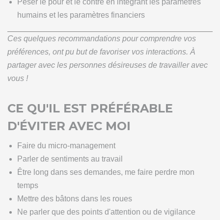
Peser le pour et le contre en intégrant les paramètres
humains et les paramètres financiers
Ces quelques recommandations pour comprendre vos
préférences, ont pu but de favoriser vos interactions. À
partager avec les personnes désireuses de travailler avec
vous !
CE QU'IL EST PRÉFÉRABLE
D'ÉVITER AVEC MOI
Faire du micro-management
Parler de sentiments au travail
Être long dans ses demandes, me faire perdre mon
temps
Mettre des bâtons dans les roues
Ne parler que des points d'attention ou de vigilance