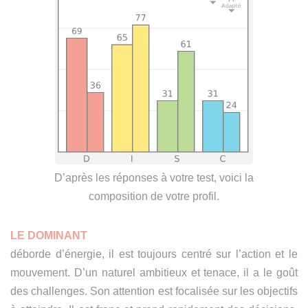
D’après les réponses à votre test, voici la
composition de votre profil.
LE DOMINANT
déborde d’énergie, il est toujours centré sur l’action et le
mouvement. D’un naturel ambitieux et tenace, il a le goût
des challenges. Son attention est focalisée sur les objectifs