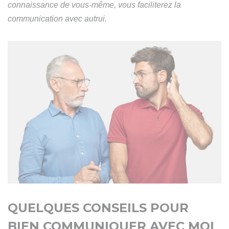
connaissance de vous-même, vous faciliterez la
communication avec autrui.
QUELQUES CONSEILS POUR
BIEN COMMUNIQUER AVEC MOI