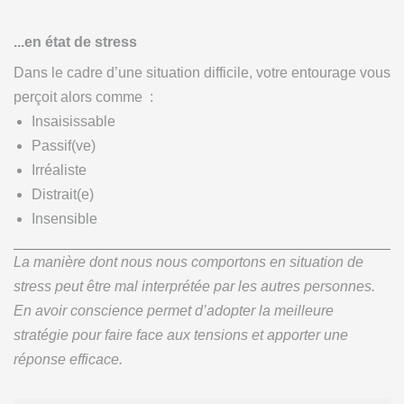
...en état de stress
Dans le cadre d’une situation difficile, votre entourage vous
perçoit alors comme :
Insaisissable
Passif(ve)
Irréaliste
Distrait(e)
Insensible
La manière dont nous nous comportons en situation de
stress peut être mal interprétée par les autres personnes.
En avoir conscience permet d’adopter la meilleure
stratégie pour faire face aux tensions et apporter une
réponse efficace.