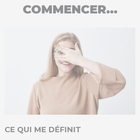
COMMENCER...
CE QUI ME DÉFINIT