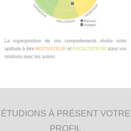
La superposition de vos comportements révèle votre
aptitude à être
MOTIVATEUR
et
FACILITATEUR
dans vos
relations avec les autres.
ÉTUDIONS À PRÉSENT VOTRE
PROFIL