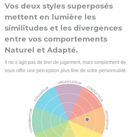
Vos deux styles superposés
mettent en lumière les
similitudes et les divergences
entre vos comportements
Naturel et Adapté.
Il ne s’agit pas de tirer de jugement, mais simplement de
vous offrir une perception plus fine de votre personnalité.