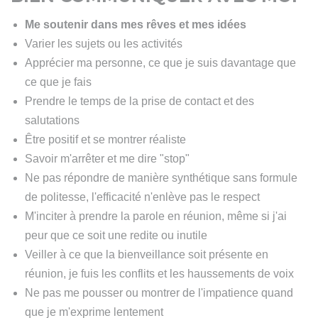
Me soutenir dans mes rêves et mes idées
Varier les sujets ou les activités
Apprécier ma personne, ce que je suis davantage que
ce que je fais
Prendre le temps de la prise de contact et des
salutations
Être positif et se montrer réaliste
Savoir m'arrêter et me dire "stop"
Ne pas répondre de manière synthétique sans formule
de politesse, l'efficacité n'enlève pas le respect
M'inciter à prendre la parole en réunion, même si j'ai
peur que ce soit une redite ou inutile
Veiller à ce que la bienveillance soit présente en
réunion, je fuis les conflits et les haussements de voix
Ne pas me pousser ou montrer de l'impatience quand
que je m'exprime lentement