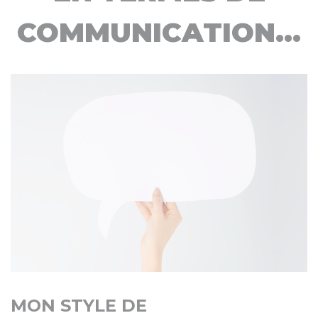
COMMUNICATION...
MON STYLE DE