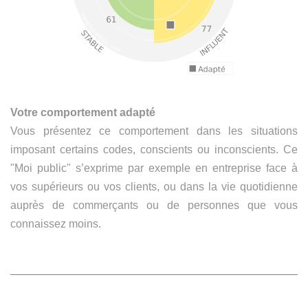
Votre comportement adapté
Vous présentez ce comportement dans les situations
imposant certains codes, conscients ou inconscients. Ce
"Moi public" s’exprime par exemple en entreprise face à
vos supérieurs ou vos clients, ou dans la vie quotidienne
auprès de commerçants ou de personnes que vous
connaissez moins.