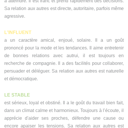
à atteindre. Il est franc et prend rapidement des décisions.
Sa relation aux autres est directe, autoritaire, parfois même
agressive.
L'INFLUENT
a un caractère amical, enjoué, solaire. Il a un goût
prononcé pour la mode et les tendances. Il aime entretenir
de bonnes relations avec autrui, il est toujours en
recherche de compagnie. Il a des facilités pour collaborer,
persuader et déléguer. Sa relation aux autres est naturelle
et démocratique.
LE STABLE
est sérieux, loyal et obstiné. Il a le goût du travail bien fait,
dans un climat calme et harmonieux. Toujours à l’écoute, il
apprécie d'aider ses proches, défendre une cause ou
encore apaiser les tensions. Sa relation aux autres est