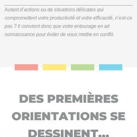
Autant d’actions ou de situations délicates qui
compromettent votre productivité et votre efficacité, n’est-ce
pas ? Il convient donc que votre entourage en ait
connaissance pour éviter de vous mettre en conflit.
DES PREMIÈRES
ORIENTATIONS SE
DESSINENT...