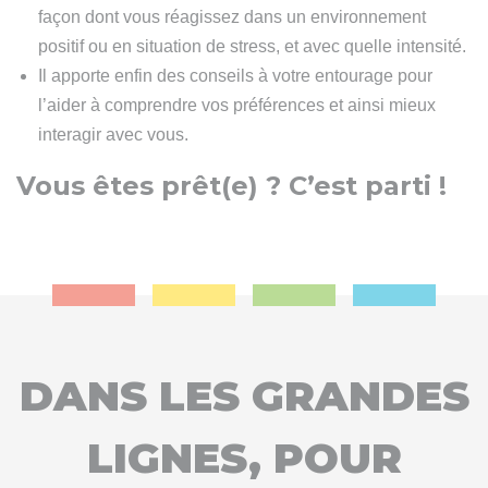
façon dont vous réagissez dans un environnement
positif ou en situation de stress, et avec quelle intensité.
Il apporte enfin des conseils à votre entourage pour
l’aider à comprendre vos préférences et ainsi mieux
interagir avec vous.
Vous êtes prêt(e) ? C’est parti !
DANS LES GRANDES
LIGNES, POUR