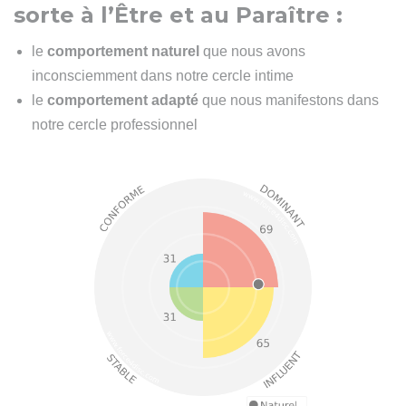
sorte à l’Être et au Paraître :
le
comportement naturel
que nous avons
inconsciemment dans notre cercle intime
le
comportement adapté
que nous manifestons dans
notre cercle professionnel