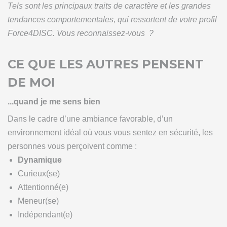
Tels sont les principaux traits de caractère et les grandes
tendances comportementales, qui ressortent de votre profil
Force4DISC. Vous reconnaissez-vous ?
CE QUE LES AUTRES PENSENT
DE MOI
...quand je me sens bien
Dans le cadre d’une ambiance favorable, d’un
environnement idéal où vous vous sentez en sécurité, les
personnes vous perçoivent comme :
Dynamique
Curieux(se)
Attentionné(e)
Meneur(se)
Indépendant(e)