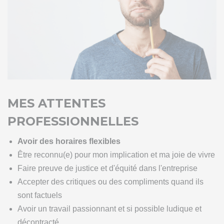
MES ATTENTES
PROFESSIONNELLES
Avoir des horaires flexibles
Être reconnu(e) pour mon implication et ma joie de vivre
Faire preuve de justice et d'équité dans l'entreprise
Accepter des critiques ou des compliments quand ils
sont factuels
Avoir un travail passionnant et si possible ludique et
décontracté