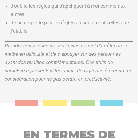
J'oublie les règles qui s'appliquent à moi comme aux
autres
Je ne respecte pas les règles ou seulement celles que
j'établis
Prendre conscience de ses limites permet d’arrêter de se
mettre en difficulté et de s’appuyer sur des personnes
ayant des qualités complémentaires. Ces traits de
caractère représentent les points de vigilance à prendre en
considération pour ne pas perdre en productivité.
EN TERMES DE